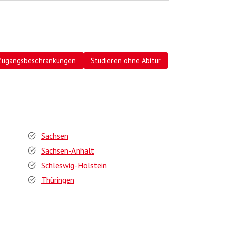
Zugangsbeschränkungen
Studieren ohne Abitur
Sachsen
Sachsen-Anhalt
Schleswig-Holstein
Thüringen