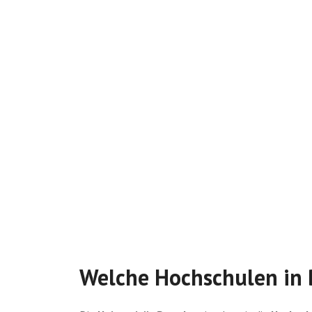
Welche Hochschulen in 