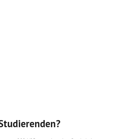
Studierenden?