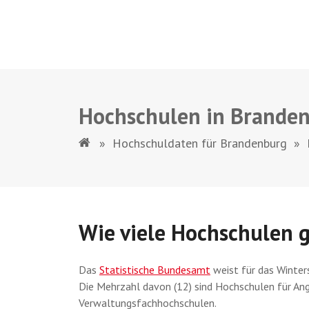
Hochschulen in Brande
»
Hochschuldaten für Brandenburg
»
Wie viele Hochschulen g
Das
Statistische Bundesamt
weist für das Winte
Die Mehrzahl davon (12) sind Hochschulen für An
Verwaltungsfachhochschulen.