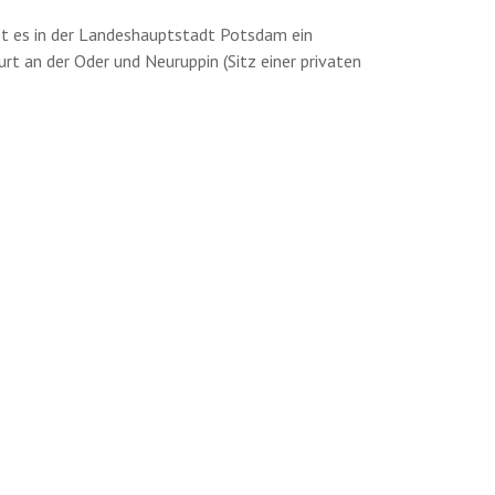
gibt es in der Landeshauptstadt Potsdam ein
t an der Oder und Neuruppin (Sitz einer privaten