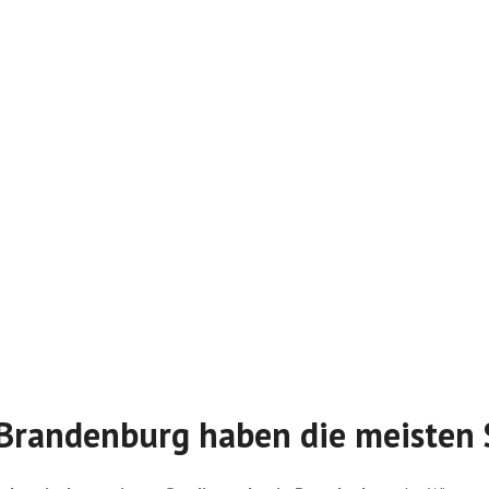
Brandenburg haben die meisten 