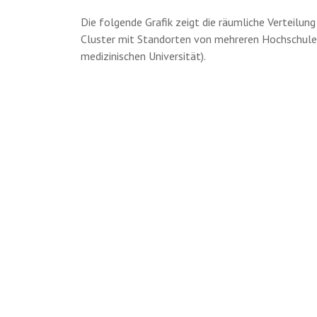
Die folgende Grafik zeigt die räumliche Verteilun
Cluster mit Standorten von mehreren Hochschulen.
medizinischen Universität).