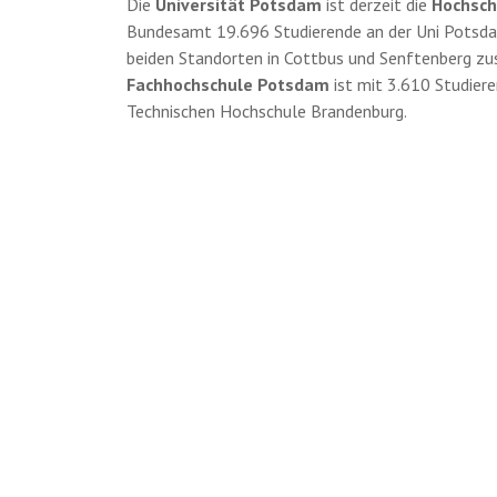
Die
Universität Potsdam
ist derzeit die
Hochsch
Bundesamt 19.696 Studierende an der Uni Potsda
beiden Standorten in Cottbus und Senftenberg zus
Fachhochschule Potsdam
ist mit 3.610 Studiere
Technischen Hochschule Brandenburg.