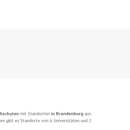
hschulen
mit Standorten
in Brandenburg
aus.
n gibt es Standorte von 6 Universitäten und 2