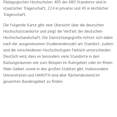
Pädagogischen Hochschulen. 405 der 680 Standorte sind in
staatlicher Trägerschaft, 224 in privater und 45 in kirchlicher
Trägerschaft.
Die folgende Karte gibt eine Übersicht über die deutschen
Hochschulstandorte und zeigt die Vielfalt der deutschen
Hochschullandschaft. Die Darstellungsgröße richtet sich dabei
nach der ausgewiesenen Studierendenzahl am Standort, zudem
sind die verschiedenen Hochschultypen farblich unterschieden.
Deutlich wird, dass es besonders viele Standorte in den
Ballungsräumen wie zum Beispiel im Ruhrgebiet oder im Rhein-
Main-Gebiet sowie in den großen Städten gibt. Insbesondere
Universitäten und HAW/FH sind aber flächendeckend im
gesamten Bundesgebiet zu finden.