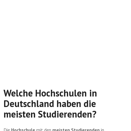
Welche Hochschulen in
Deutschland haben die
meisten Studierenden?
Die
Hochschule
mit den
meisten
Studierenden
in