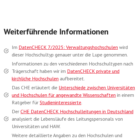
Weiterführende Informationen
Im
DatenCHECK 7/2025: Verwaltungshochschulen
wird
dieser Hochschultyp genauer unter die Lupe genommen.
Informationen zu den verschiedenen Hochschultypen nach
Trägerschaft haben wir im
DatenCHECK private und
kirchliche Hochschulen
aufbereitet.
Das CHE erläutert die
Unterschiede zwischen Universitäten
und Hochschulen für angewandte Wissenschaften
in einem
Ratgeber für
Studieninteressierte
.
Der
CHE DatenCHECK Hochschulleitungen in Deutschland
analysiert die Lebensläufe des Leitungspersonals von
Universitäten und HAW.
Weitere detaillierte Angaben zu den Hochschulen und