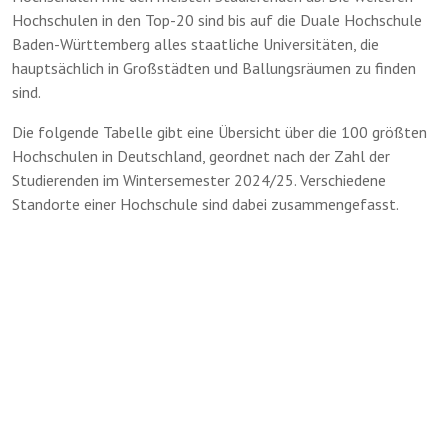
Hochschulen in den Top-20 sind bis auf die Duale Hochschule
Baden-Württemberg alles staatliche Universitäten, die
hauptsächlich in Großstädten und Ballungsräumen zu finden
sind.
Die folgende Tabelle gibt eine Übersicht über die 100 größten
Hochschulen in Deutschland, geordnet nach der Zahl der
Studierenden im Wintersemester 2024/25. Verschiedene
Standorte einer Hochschule sind dabei zusammengefasst.