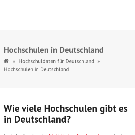
Hochschulen in Deutschland
»
Hochschuldaten für Deutschland
»
Hochschulen in Deutschland
Wie viele Hochschulen gibt es
in Deutschland?