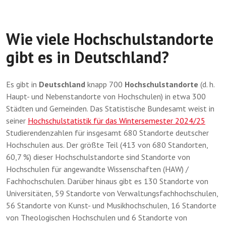
Wie viele Hochschulstandorte
gibt es in Deutschland?
Es gibt in
Deutschland
knapp 700
Hochschulstandorte
(d. h.
Haupt- und Nebenstandorte von Hochschulen) in etwa 300
Städten und Gemeinden. Das Statistische Bundesamt weist in
seiner
Hochschulstatistik für das Wintersemester 2024/25
Studierendenzahlen für insgesamt 680 Standorte deutscher
Hochschulen aus. Der größte Teil (413 von 680 Standorten,
60,7 %) dieser Hochschulstandorte sind Standorte von
Hochschulen für angewandte Wissenschaften (HAW) /
Fachhochschulen. Darüber hinaus gibt es 130 Standorte von
Universitäten, 59 Standorte von Verwaltungsfachhochschulen,
56 Standorte von Kunst- und Musikhochschulen, 16 Standorte
von Theologischen Hochschulen und 6 Standorte von