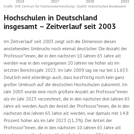
Hochschulen in Deutschland
insgesamt – Zeitverlauf seit 2003
Im Zeitverlauf seit 2003 zeigt sich die Dimension dieses
anstehenden Umbruchs noch einmal deutlicher. Die Anzahl der
Professor*innen, die in den nächsten 10 Jahren 65 Jahre alt
werden war in den vergangenen 20 Jahren nie höher als im
letzten Berichtsjahr 2023. Im Jahr 2009 lag sie nur bei 11.653.
Deutlich wird allerdings auch, dass kurzfristig noch kein ganz
großer Umbruch auf die deutschen Hochschulen zukommt. Im
Jahr 2003 wurde eine noch größere Anzahl an Professor*innen
als im Jahr 2023 verzeichnet, die in den nächsten drei Jahren 65
Jahre alt werden. Auch der Anteil der Professor*innen, die in den
nächsten drei Jahren 65 Jahre alt werden, war damals mit 14,8
Prozent höher als im Jahr 2023 (11,3%). Der Anteil der
Professor*innen, die in den nächsten 10 Jahren 65 Jahre alt