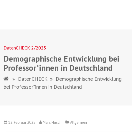
DatenCHECK 2/2025
Demographische Entwicklung bei
Professor*innen in Deutschland
»
DatenCHECK
»
Demographische Entwicklung
bei Professor*innen in Deutschland
12. Februar 2025
Marc Hüsch
Allgemein