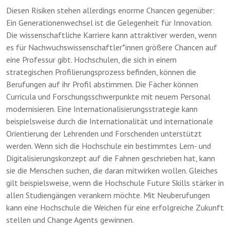
Diesen Risiken stehen allerdings enorme Chancen gegenüber:
Ein Generationenwechsel ist die Gelegenheit für Innovation.
Die wissenschaftliche Karriere kann attraktiver werden, wenn
es für Nachwuchswissenschaftler*innen größere Chancen auf
eine Professur gibt. Hochschulen, die sich in einem
strategischen Profilierungsprozess befinden, können die
Berufungen auf ihr Profil abstimmen. Die Fächer können
Curricula und Forschungsschwerpunkte mit neuem Personal
modernisieren. Eine Internationalisierungsstrategie kann
beispielsweise durch die Internationalität und internationale
Orientierung der Lehrenden und Forschenden unterstützt
werden. Wenn sich die Hochschule ein bestimmtes Lern- und
Digitalisierungskonzept auf die Fahnen geschrieben hat, kann
sie die Menschen suchen, die daran mitwirken wollen. Gleiches
gilt beispielsweise, wenn die Hochschule Future Skills stärker in
allen Studiengängen verankern möchte. Mit Neuberufungen
kann eine Hochschule die Weichen für eine erfolgreiche Zukunft
stellen und Change Agents gewinnen.