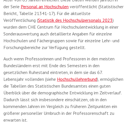
der Serie
Personal an Hochschulen
veröffentlicht (Statistischer
Bericht, Tabelle 21341-17). Für die aktuellste
Veröffentlichung (
Statistik des Hochschulpersonals 2023
)
wurden dem CHE Centrum für Hochschulentwicklung in einer
Sonderauswertung auch detaillierte Angaben für einzelne
Hochschulen und Fächergruppen sowie für einzelne Lehr- und
Forschungsbereiche zur Verfügung gestellt.
Auch wenn Professorinnen und Professoren in den meisten
Bundesländern erst mit Ende des Semesters in den
gesetzlichen Ruhestand eintreten, in dem sie das 67.
Lebensjahr vollenden (siehe
Hochschullehrerbund
), ermöglichen
die Tabellen des Statistischen Bundesamtes einen guten
Überblick über die demographische Entwicklung im Zeitverlauf.
Dadurch lässt sich insbesondere einschätzen, ob in den
kommenden Jahren im Vergleich zu früheren Zeitpunkten ein
größerer personeller Umbruch in der Professorenschaft zu
erwarten ist.