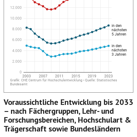
Voraussichtliche Entwicklung bis 2033
– nach Fächergruppen, Lehr- und
Forschungsbereichen, Hochschulart &
Trägerschaft sowie Bundesländern