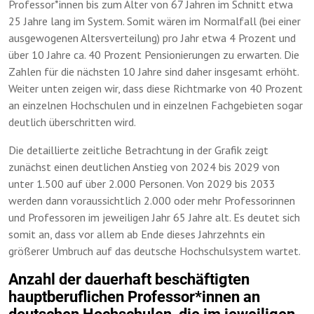
Professor*innen bis zum Alter von 67 Jahren im Schnitt etwa
25 Jahre lang im System. Somit wären im Normalfall (bei einer
ausgewogenen Altersverteilung) pro Jahr etwa 4 Prozent und
über 10 Jahre ca. 40 Prozent Pensionierungen zu erwarten. Die
Zahlen für die nächsten 10 Jahre sind daher insgesamt erhöht.
Weiter unten zeigen wir, dass diese Richtmarke von 40 Prozent
an einzelnen Hochschulen und in einzelnen Fachgebieten sogar
deutlich überschritten wird.
Die detaillierte zeitliche Betrachtung in der Grafik zeigt
zunächst einen deutlichen Anstieg von 2024 bis 2029 von
unter 1.500 auf über 2.000 Personen. Von 2029 bis 2033
werden dann voraussichtlich 2.000 oder mehr Professorinnen
und Professoren im jeweiligen Jahr 65 Jahre alt. Es deutet sich
somit an, dass vor allem ab Ende dieses Jahrzehnts ein
größerer Umbruch auf das deutsche Hochschulsystem wartet.