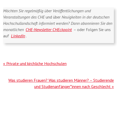
Möchten Sie regelmäßig über
Veröffentlichungen und
Veranstaltungen des CHE
und über
Neuigkeiten in der deutschen
Hochschullandschaft informiert werden? Dann abonnieren Sie den
monatlichen
CHE-Newsletter CHEckpoint
– oder folgen Sie uns
auf
LinkedIn
.
Beitragsnavigation
« Private und kirchliche Hochschulen
Was studieren Frauen? Was studieren Männer? – Studierende
und Studienanfänger*innen nach Geschlecht »