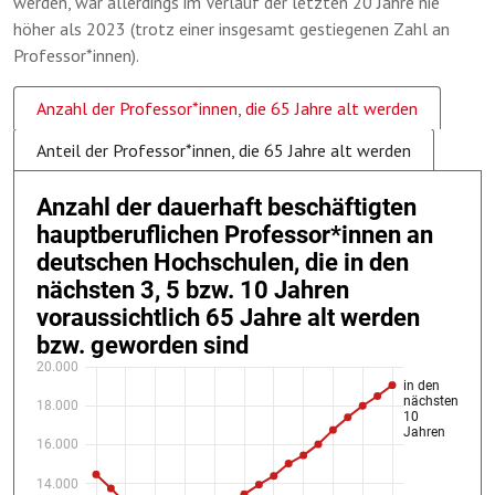
werden, war allerdings im Verlauf der letzten 20 Jahre nie
höher als 2023 (trotz einer insgesamt gestiegenen Zahl an
Professor*innen).
Anzahl der Professor*innen, die 65 Jahre alt werden
Anteil der Professor*innen, die 65 Jahre alt werden