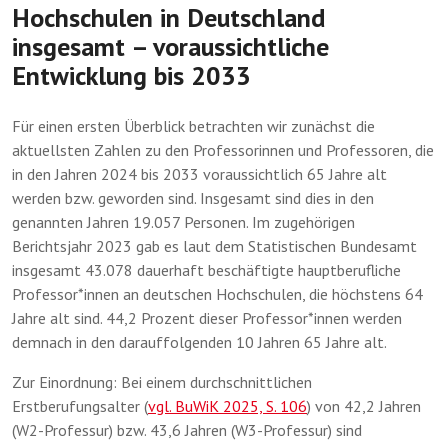
Hochschulen in Deutschland
insgesamt – voraussichtliche
Entwicklung bis 2033
Für einen ersten Überblick betrachten wir zunächst die
aktuellsten Zahlen zu den Professorinnen und Professoren, die
in den Jahren 2024 bis 2033 voraussichtlich 65 Jahre alt
werden bzw. geworden sind. Insgesamt sind dies in den
genannten Jahren 19.057 Personen. Im zugehörigen
Berichtsjahr 2023 gab es laut dem Statistischen Bundesamt
insgesamt 43.078 dauerhaft beschäftigte hauptberufliche
Professor*innen an deutschen Hochschulen, die höchstens 64
Jahre alt sind. 44,2 Prozent dieser Professor*innen werden
demnach in den darauffolgenden 10 Jahren 65 Jahre alt.
Zur Einordnung: Bei einem durchschnittlichen
Erstberufungsalter (
vgl. BuWiK 2025, S. 106
) von 42,2 Jahren
(W2-Professur) bzw. 43,6 Jahren (W3-Professur) sind