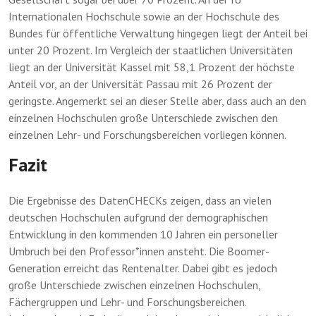
Internationalen Hochschule sowie an der Hochschule des
Bundes für öffentliche Verwaltung hingegen liegt der Anteil bei
unter 20 Prozent. Im Vergleich der staatlichen Universitäten
liegt an der Universität Kassel mit 58,1 Prozent der höchste
Anteil vor, an der Universität Passau mit 26 Prozent der
geringste. Angemerkt sei an dieser Stelle aber, dass auch an den
einzelnen Hochschulen große Unterschiede zwischen den
einzelnen Lehr- und Forschungsbereichen vorliegen können.
Fazit
Die Ergebnisse des DatenCHECKs zeigen, dass an vielen
deutschen Hochschulen aufgrund der demographischen
Entwicklung in den kommenden 10 Jahren ein personeller
Umbruch bei den Professor*innen ansteht. Die Boomer-
Generation erreicht das Rentenalter. Dabei gibt es jedoch
große Unterschiede zwischen einzelnen Hochschulen,
Fächergruppen und Lehr- und Forschungsbereichen.