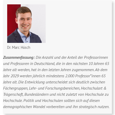
Dr. Marc Hüsch
Zusammenfassung:
Die Anzahl und der Anteil der Professorinnen
und Professoren in Deutschland, die in den nächsten 10 Jahren 65
Jahre alt werden, hat in den letzten Jahren zugenommen. Ab dem
Jahr 2029 werden jährlich mindestens 2.000 Professor*innen 65
Jahre alt. Die Entwicklung unterscheidet sich deutlich zwischen
Fächergruppen, Lehr- und Forschungsbereichen, Hochschulart &
Trägerschaft, Bundesländern und nicht zuletzt von Hochschule zu
Hochschule. Politik und Hochschulen sollten sich auf diesen
demographischen Wandel vorbereiten und ihn strategisch nutzen.