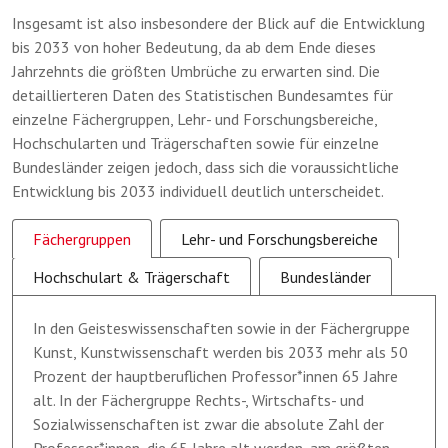
Insgesamt ist also insbesondere der Blick auf die Entwicklung
bis 2033 von hoher Bedeutung, da ab dem Ende dieses
Jahrzehnts die größten Umbrüche zu erwarten sind. Die
detaillierteren Daten des Statistischen Bundesamtes für
einzelne Fächergruppen, Lehr- und Forschungsbereiche,
Hochschularten und Trägerschaften sowie für einzelne
Bundesländer zeigen jedoch, dass sich die voraussichtliche
Entwicklung bis 2033 individuell deutlich unterscheidet.
Fächergruppen
Lehr- und Forschungsbereiche
Hochschulart & Trägerschaft
Bundesländer
In den Geisteswissenschaften sowie in der Fächergruppe
Kunst, Kunstwissenschaft werden bis 2033 mehr als 50
Prozent der hauptberuflichen Professor*innen 65 Jahre
alt. In der Fächergruppe Rechts-, Wirtschafts- und
Sozialwissenschaften ist zwar die absolute Zahl der