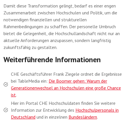
Damit diese Transformation gelingt, bedarf es einer engen
Zusammenarbeit zwischen Hochschulen und Politik, um die
notwendigen finanziellen und strukturellen
Rahmenbedingungen zu schaffen. Der personelle Umbruch
bietet die Gelegenheit, die Hochschullandschaft nicht nur an
aktuelle Anforderungen anzupassen, sondern langfristig
zukunftsfähig zu gestalten.
Weiterführende Informationen
CHE Geschäftsführer Frank Ziegele ordnet die Ergebnisse
bei TableMedia ein:
Die Boomer gehen: Warum der
Generationenwechsel an Hochschulen eine große Chance
ist
.
Hier im Portal CHE Hochschuldaten finden Sie weitere
Information zur Entwicklung des
Hochschulpersonals in
Deutschland
und in einzelnen
Bundesländern
.