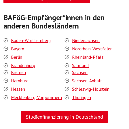
BAFöG-Empfänger*innen in den
anderen Bundesländern
Baden-Württemberg
Niedersachsen
Bayern
Nordrhein-Westfalen
Berlin
Rheinland-Pfalz
Brandenburg
Saarland
Bremen
Sachsen
Hamburg
Sachsen-Anhalt
Hessen
Schleswig-Holstein
Mecklenburg-Vorpommern
Thüringen
Studienfinanzierung in Deutschland