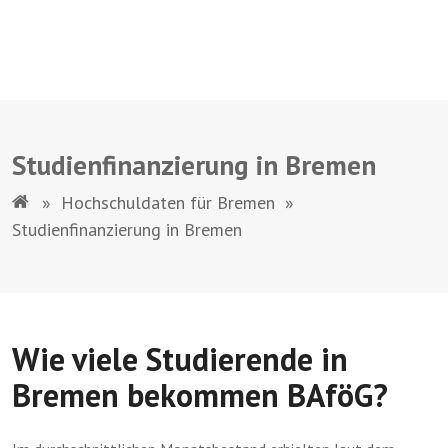
Studienfinanzierung in Bremen
»
Hochschuldaten für Bremen
»
Studienfinanzierung in Bremen
Wie viele Studierende in
Bremen bekommen BAföG?