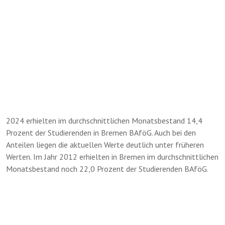
2024 erhielten im durchschnittlichen Monatsbestand 14,4
Prozent der Studierenden in Bremen BAföG. Auch bei den
Anteilen liegen die aktuellen Werte deutlich unter früheren
Werten. Im Jahr 2012 erhielten in Bremen im durchschnittlichen
Monatsbestand noch 22,0 Prozent der Studierenden BAföG.