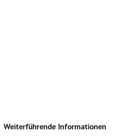
Weiterführende Informationen