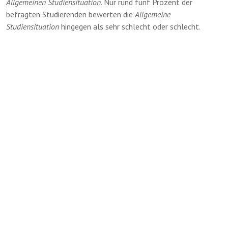
Allgemeinen Studiensituation
. Nur rund fünf Prozent der
befragten Studierenden bewerten die
Allgemeine
Studiensituation
hingegen als sehr schlecht oder schlecht.