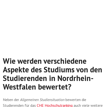
Wie werden verschiedene
Aspekte des Studiums von den
Studierenden in Nordrhein-
Westfalen bewertet?
Neben der
Allgemeinen Studiensituation
bewerten die
Studierenden für das
CHE Hochschulranking
auch viele weitere