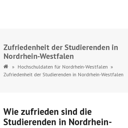
Zufriedenheit der Studierenden in
Nordrhein-Westfalen
»
Hochschuldaten für Nordrhein-Westfalen
»
Zufriedenheit der Studierenden in Nordrhein-Westfalen
Wie zufrieden sind die
Studierenden in Nordrhein-