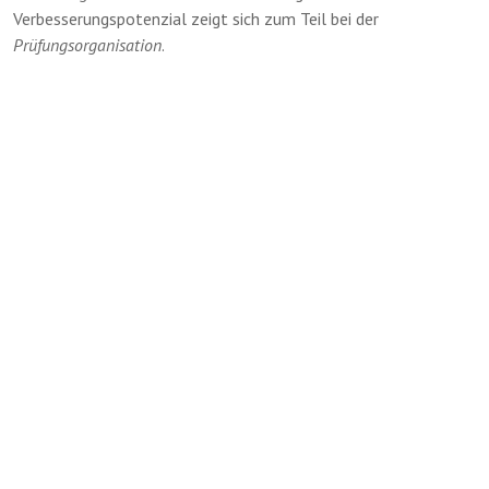
Verbesserungspotenzial zeigt sich zum Teil bei der
Prüfungsorganisation
.