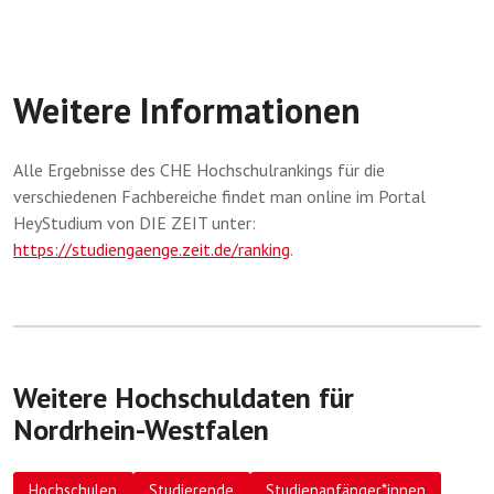
Weitere Informationen
Alle Ergebnisse des CHE Hochschulrankings für die
verschiedenen Fachbereiche findet man online im Portal
HeyStudium von DIE ZEIT unter:
https://studiengaenge.zeit.de/ranking
.
Weitere Hochschuldaten für
Nordrhein-Westfalen
Hochschulen
Studierende
Studienanfänger*innen