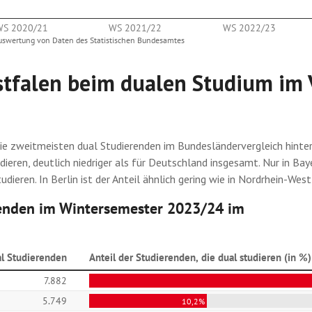
stfalen beim dualen Studium im 
die zweitmeisten dual Studierenden im Bundesländervergleich hinte
studieren, deutlich niedriger als für Deutschland insgesamt. Nur in
udieren. In Berlin ist der Anteil ähnlich gering wie in Nordrhein-West