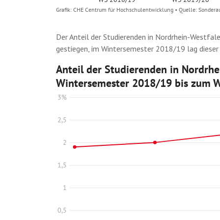
Der Anteil der Studierenden in Nordrhein-Westfale
gestiegen, im Wintersemester 2018/19 lag dieser 