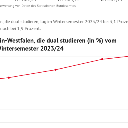
n, die dual studieren, lag im Wintersemester 2023/24 bei 3,1 Prozen
noch bei 1,9 Prozent.