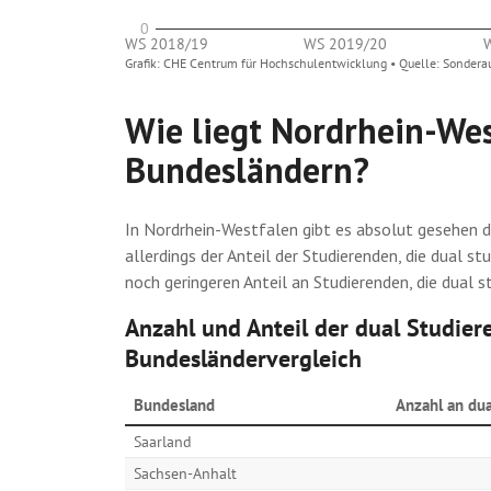
Wie liegt Nordrhein-We
Bundesländern?
In Nordrhein-Westfalen gibt es absolut gesehen 
allerdings der Anteil der Studierenden, die dual 
noch geringeren Anteil an Studierenden, die dual st