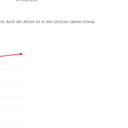
t. Auch der Anteil ist in den letzten Jahren etwas