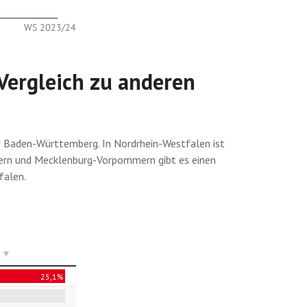
Vergleich zu anderen
r Baden-Württemberg. In Nordrhein-Westfalen ist
 Bayern und Mecklenburg-Vorpommern gibt es einen
falen.