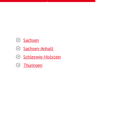
Sachsen
Sachsen-Anhalt
Schleswig-Holstein
Thüringen