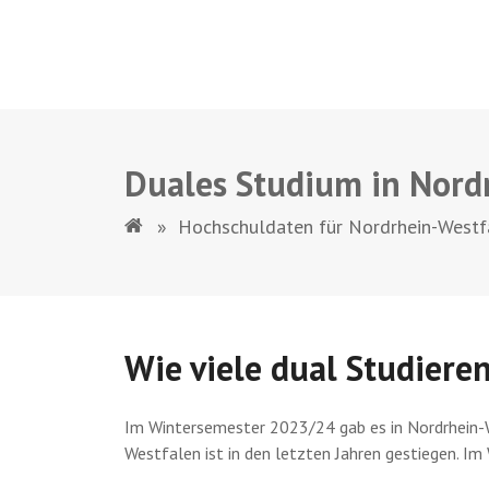
Duales Studium in Nord
»
Hochschuldaten für Nordrhein-Westf
Wie viele dual Studiere
Im Wintersemester 2023/24 gab es in Nordrhein-W
Westfalen ist in den letzten Jahren gestiegen. I