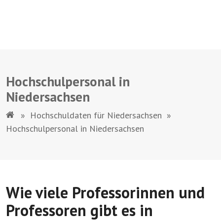
Hochschulpersonal in
Niedersachsen
»
Hochschuldaten für Niedersachsen
»
Hochschulpersonal in Niedersachsen
Wie viele Professorinnen und
Professoren gibt es in