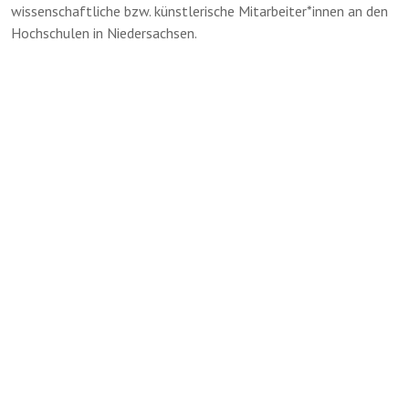
wissenschaftliche bzw. künstlerische Mitarbeiter*innen an den
Hochschulen in Niedersachsen.