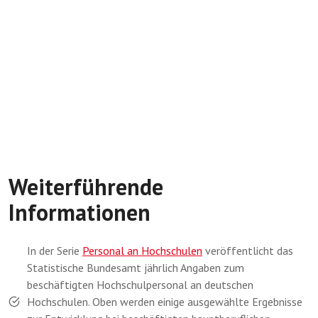
Weiterführende
Informationen
In der Serie
Personal an Hochschulen
veröffentlicht das
Statistische Bundesamt jährlich Angaben zum
beschäftigten Hochschulpersonal an deutschen
Hochschulen. Oben werden einige ausgewählte Ergebnisse