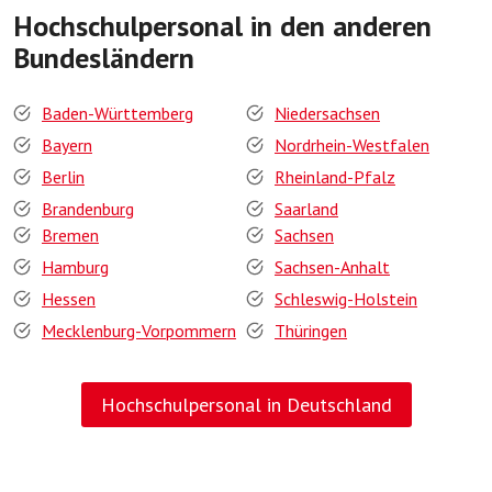
Hochschulpersonal in den anderen
Bundesländern
Baden-Württemberg
Niedersachsen
Bayern
Nordrhein-Westfalen
Berlin
Rheinland-Pfalz
Brandenburg
Saarland
Bremen
Sachsen
Hamburg
Sachsen-Anhalt
Hessen
Schleswig-Holstein
Mecklenburg-Vorpommern
Thüringen
Hochschulpersonal in Deutschland