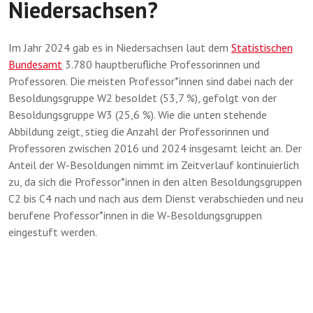
Niedersachsen?
Im Jahr 2024 gab es in Niedersachsen laut dem
Statistischen
Bundesamt
3.780 hauptberufliche Professorinnen und
Professoren. Die meisten Professor*innen sind dabei nach der
Besoldungsgruppe W2 besoldet (53,7 %), gefolgt von der
Besoldungsgruppe W3 (25,6 %). Wie die unten stehende
Abbildung zeigt, stieg die Anzahl der Professorinnen und
Professoren zwischen 2016 und 2024 insgesamt leicht an. Der
Anteil der W-Besoldungen nimmt im Zeitverlauf kontinuierlich
zu, da sich die Professor*innen in den alten Besoldungsgruppen
C2 bis C4 nach und nach aus dem Dienst verabschieden und neu
berufene Professor*innen in die W-Besoldungsgruppen
eingestuft werden.