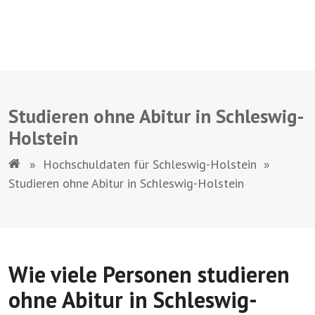
Studieren ohne Abitur in Schleswig-
Holstein
»
Hochschuldaten für Schleswig-Holstein
»
Studieren ohne Abitur in Schleswig-Holstein
Wie viele Personen studieren
ohne Abitur in Schleswig-