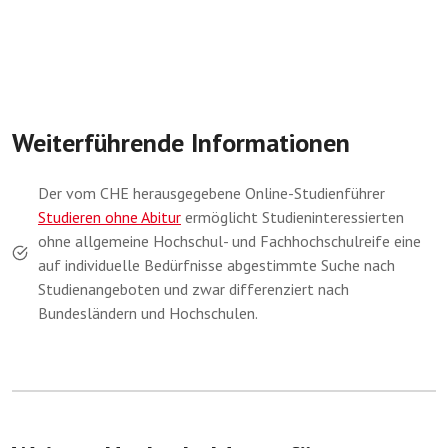
Weiterführende Informationen
Der vom CHE herausgegebene Online-Studienführer
Studieren ohne Abitur
ermöglicht Studieninteressierten
ohne allgemeine Hochschul- und Fachhochschulreife eine
auf individuelle Bedürfnisse abgestimmte Suche nach
Studienangeboten und zwar differenziert nach
Bundesländern und Hochschulen.