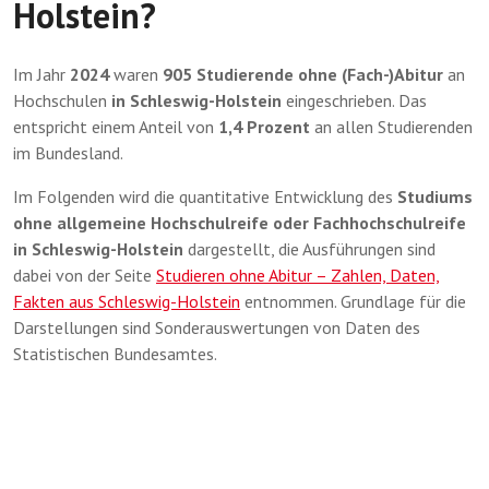
Holstein?
Im Jahr
2024
waren
905 Studierende ohne (Fach-)Abitur
an
Hochschulen
in Schleswig-Holstein
eingeschrieben. Das
entspricht einem Anteil von
1,4 Prozent
an allen Studierenden
im Bundesland.
Im Folgenden wird die quantitative Entwicklung des
Studiums
ohne allgemeine Hochschulreife oder Fachhochschulreife
in Schleswig-Holstein
dargestellt, die Ausführungen sind
dabei von der Seite
Studieren ohne Abitur – Zahlen, Daten,
Fakten aus Schleswig-Holstein
entnommen. Grundlage für die
Darstellungen sind Sonderauswertungen von Daten des
Statistischen Bundesamtes.