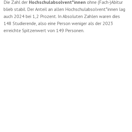
Die Zahl der
Hochschulabsolvent*innen
ohne (Fach-)Abitur
blieb stabil. Der Anteil an allen Hochschulabsolvent*innen lag
auch 2024 bei 1,2 Prozent. In Absoluten Zahlen waren dies
148 Studierende, also eine Person weniger als der 2023
erreichte Spitzenwert von 149 Personen.