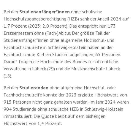
Bei den
Studienanfänger*innen
ohne schulische
Hochschulzugangsberechtigung (HZB) sank der Anteil 2024 auf
1,7 Prozent (2023: 2,0 Prozent). Das entspricht nun 173
Erstsemestern ohne (Fach-)Abitur. Der größte Teil der
Studienanfänger*innen ohne allgemeine Hochschul- und
Fachhochschulreife in Schleswig-Holstein haben an der
Fachhochschule Kiel ein Studium angefangen, 65 Personen.
Darauf folgen die Hochschule des Bundes für öffentliche
Verwaltung in Lübeck (29) und die Musikhochschule Lübeck
(18).
Bei den
Studierenden
ohne allgemeine Hochschul- oder
Fachhochschulreife konnte der 2023 erzielte Höchstwert von
915 Personen nicht ganz gehalten werden. Im Jahr 2024 waren
904 Studierende ohne schulische HZB in Schleswig-Holstein
immatrikuliert. Die Quote bleibt auf dem bisherigen
Höchstwert von 1,4 Prozent.