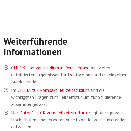
Weiterführende
Informationen
CHECK - Teilzeitstudium in Deutschland
mit vielen
detaillierten Ergebnissen für Deutschland und die einzelnen
Bundesländer
Im
CHE kurz + kompakt Teilzeitstudium
sind die
wichtigsten Fragen zum Teilzeitstudium für Studierende
zusammengefasst.
Der
DatenCHECK zum Teilzeitstudium
zeigt, dass private
Hochschulen einen höheren Anteil von Teilzeitstudierenden
aufweisen.