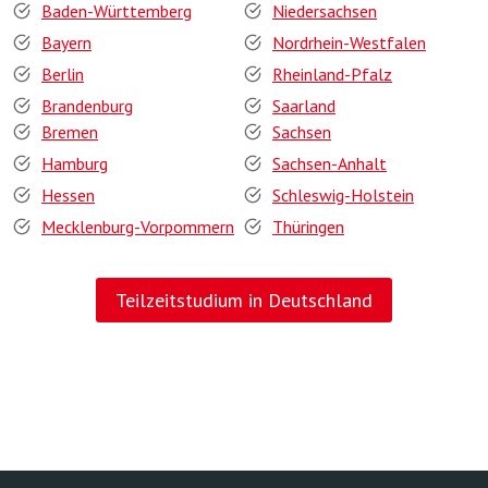
Baden-Württemberg
Niedersachsen
Bayern
Nordrhein-Westfalen
Berlin
Rheinland-Pfalz
Brandenburg
Saarland
Bremen
Sachsen
Hamburg
Sachsen-Anhalt
Hessen
Schleswig-Holstein
Mecklenburg-Vorpommern
Thüringen
Teilzeitstudium in Deutschland