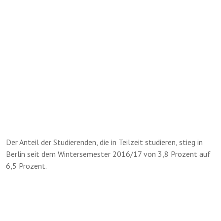
Der Anteil der Studierenden, die in Teilzeit studieren, stieg in
Berlin seit dem Wintersemester 2016/17 von 3,8 Prozent auf
6,5 Prozent.