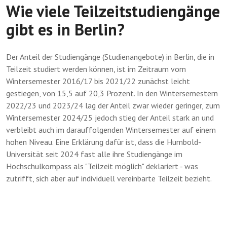
Wie viele Teilzeitstudiengänge
gibt es in Berlin?
Der Anteil der Studiengänge (Studienangebote) in Berlin, die in
Teilzeit studiert werden können, ist im Zeitraum vom
Wintersemester 2016/17 bis 2021/22 zunächst leicht
gestiegen, von 15,5 auf 20,3 Prozent. In den Wintersemestern
2022/23 und 2023/24 lag der Anteil zwar wieder geringer, zum
Wintersemester 2024/25 jedoch stieg der Anteil stark an und
verbleibt auch im darauffolgenden Wintersemester auf einem
hohen Niveau. Eine Erklärung dafür ist, dass die Humbold-
Universität seit 2024 fast alle ihre Studiengänge im
Hochschulkompass als "Teilzeit möglich" deklariert - was
zutrifft, sich aber auf individuell vereinbarte Teilzeit bezieht.