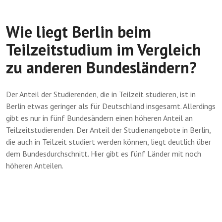
Wie liegt Berlin beim
Teilzeitstudium im Vergleich
zu anderen Bundesländern?
Der Anteil der Studierenden, die in Teilzeit studieren, ist in
Berlin etwas geringer als für Deutschland insgesamt. Allerdings
gibt es nur in fünf Bundesändern einen höheren Anteil an
Teilzeitstudierenden. Der Anteil der Studienangebote in Berlin,
die auch in Teilzeit studiert werden können, liegt deutlich über
dem Bundesdurchschnitt. Hier gibt es fünf Länder mit noch
höheren Anteilen.