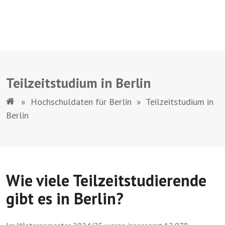
Teilzeitstudium in Berlin
»
Hochschuldaten für Berlin
»
Teilzeitstudium in
Berlin
Wie viele Teilzeitstudierende
gibt es in Berlin?