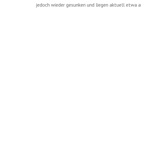
jedoch wieder gesunken und liegen aktuell etwa