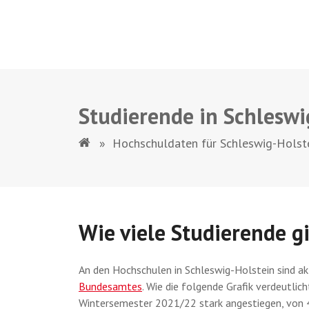
Studierende in Schleswi
»
Hochschuldaten für Schleswig-Holst
Wie viele Studierende gi
An den Hochschulen in Schleswig-Holstein sind ak
Bundesamtes
. Wie die folgende Grafik verdeutli
Wintersemester 2021/22 stark angestiegen, von 4