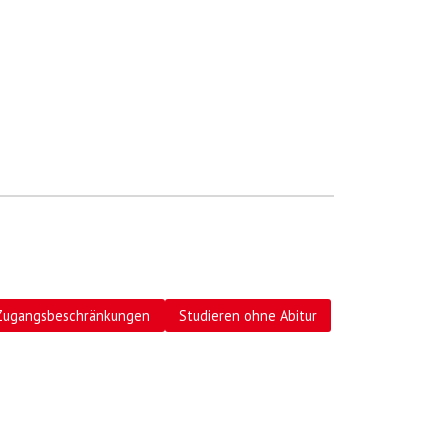
Zugangsbeschränkungen
Studieren ohne Abitur