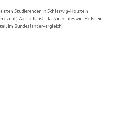
meisten Studierenden in Schleswig-Holstein
ozent). Auffällig ist, dass in Schleswig-Holstein
teil im Bundesländervergleich).