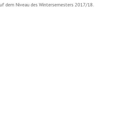
 auf dem Niveau des Wintersemesters 2017/18.