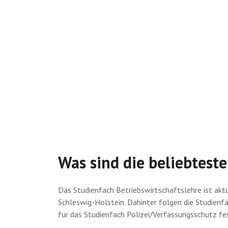
Was sind die beliebtest
Das Studienfach Betriebswirtschaftslehre ist akt
Schleswig-Holstein. Dahinter folgen die Studienfä
für das Studienfach Polizei/Verfassungsschutz fe