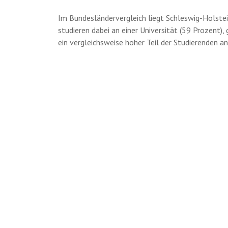
Im Bundesländervergleich liegt Schleswig-Holstei
studieren dabei an einer Universität (59 Prozent)
ein vergleichsweise hoher Teil der Studierenden a