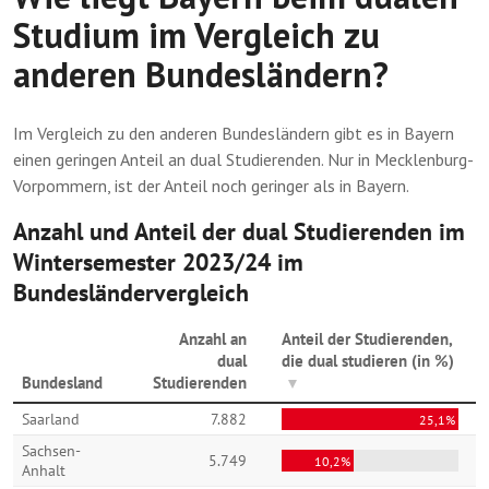
Studium im Vergleich zu
anderen Bundesländern?
Im Vergleich zu den anderen Bundesländern gibt es in Bayern
einen geringen Anteil an dual Studierenden. Nur in Mecklenburg-
Vorpommern, ist der Anteil noch geringer als in Bayern.