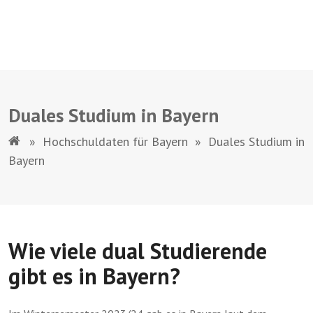
Duales Studium in Bayern
»
Hochschuldaten für Bayern
»
Duales Studium in
Bayern
Wie viele dual Studierende
gibt es in Bayern?