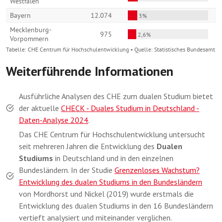
Weiterführende Informationen
Ausführliche Analysen des CHE zum dualen Studium bietet
der aktuelle
CHECK - Duales Studium in Deutschland -
Daten-Analyse 2024
.
Das CHE Centrum für Hochschulentwicklung untersucht
seit mehreren Jahren die Entwicklung des
Dualen
Studiums
in Deutschland und in den einzelnen
Bundesländern. In der Studie
Grenzenloses Wachstum?
Entwicklung des dualen Studiums in den Bundesländern
von Mordhorst und Nickel (2019) wurde erstmals die
Entwicklung des dualen Studiums in den 16 Bundesländern
vertieft analysiert und miteinander verglichen.