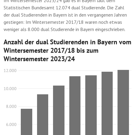
Im Wintersemester 2023/24 gab es in Bayern laut dem
Statistischen Bundesamt 12.074 dual Studierende. Die Zahl
der dual Studierenden in Bayern ist in den vergangenen Jahren
gestiegen: Im Wintersemester 2017/18 waren noch etwas
weniger als 8.000 dual Studierende in Bayern eingeschrieben.