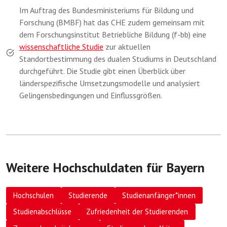
Im Auftrag des Bundesministeriums für Bildung und
Forschung (BMBF) hat das CHE zudem gemeinsam mit
dem Forschungsinstitut Betriebliche Bildung (f-bb) eine
wissenschaftliche Studie
zur aktuellen
Standortbestimmung des dualen Studiums in Deutschland
durchgeführt. Die Studie gibt einen Überblick über
länderspezifische Umsetzungsmodelle und analysiert
Gelingensbedingungen und Einflussgrößen.
Weitere Hochschuldaten für Bayern
Hochschulen
Studierende
Studienanfänger*innen
Studienabschlüsse
Zufriedenheit der Studierenden