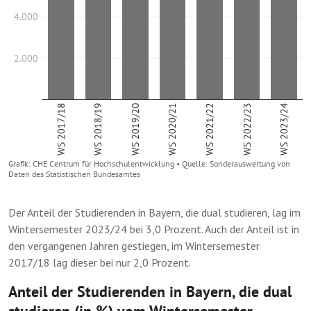
Der Anteil der Studierenden in Bayern, die dual studieren, lag im
Wintersemester 2023/24 bei 3,0 Prozent. Auch der Anteil ist in
den vergangenen Jahren gestiegen, im Wintersemester
2017/18 lag dieser bei nur 2,0 Prozent.