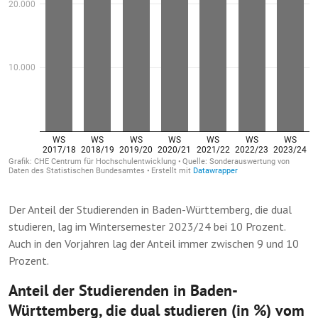
Der Anteil der Studierenden in Baden-Württemberg, die dual
studieren, lag im Wintersemester 2023/24 bei 10 Prozent.
Auch in den Vorjahren lag der Anteil immer zwischen 9 und 10
Prozent.