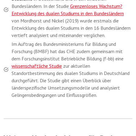
Bundesländern. In der Studie
Grenzenloses Wachstum?
Entwicklung des dualen Studiums in den Bundesländern
von Mordhorst und Nickel (2019) wurde erstmals die
Entwicklung des dualen Studiums in den 16 Bundesländern
vertieft analysiert und miteinander verglichen.
Im Auftrag des Bundesministeriums für Bildung und
Forschung (BMBF) hat das CHE zudem gemeinsam mit
dem Forschungsinstitut Betriebliche Bildung (f-bb) eine
wissenschaftliche Studie
zur aktuellen
Standortbestimmung des dualen Studiums in Deutschland
durchgeführt. Die Studie gibt einen Überblick über
länderspezifische Umsetzungsmodelle und analysiert
Gelingensbedingungen und Einflussgrößen.