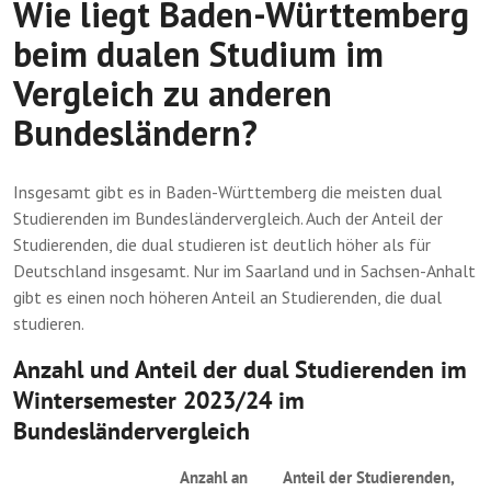
Wie liegt Baden-Württemberg
beim dualen Studium im
Vergleich zu anderen
Bundesländern?
Insgesamt gibt es in Baden-Württemberg die meisten dual
Studierenden im Bundesländervergleich. Auch der Anteil der
Studierenden, die dual studieren ist deutlich höher als für
Deutschland insgesamt. Nur im Saarland und in Sachsen-Anhalt
gibt es einen noch höheren Anteil an Studierenden, die dual
studieren.