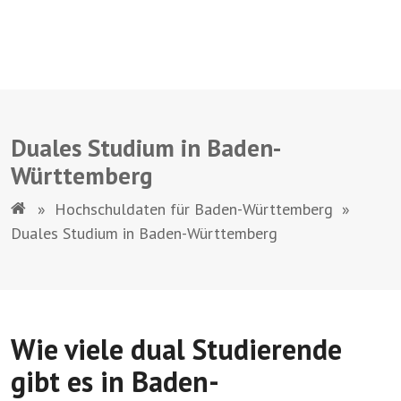
Duales Studium in Baden-
Württemberg
»
Hochschuldaten für Baden-Württemberg
»
Duales Studium in Baden-Württemberg
Wie viele dual Studierende
gibt es in Baden-