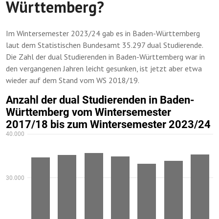
Württemberg?
Im Wintersemester 2023/24 gab es in Baden-Württemberg
laut dem Statistischen Bundesamt 35.297 dual Studierende.
Die Zahl der dual Studierenden in Baden-Württemberg war in
den vergangenen Jahren leicht gesunken, ist jetzt aber etwa
wieder auf dem Stand vom WS 2018/19.