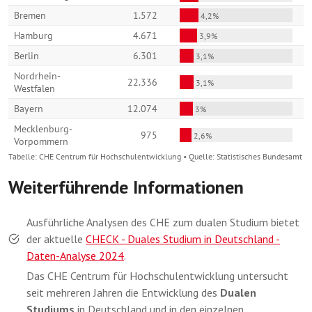
Weiterführende Informationen
Ausführliche Analysen des CHE zum dualen Studium bietet
der aktuelle
CHECK - Duales Studium in Deutschland -
Daten-Analyse 2024
.
Das CHE Centrum für Hochschulentwicklung untersucht
seit mehreren Jahren die Entwicklung des
Dualen
Studiums
in Deutschland und in den einzelnen